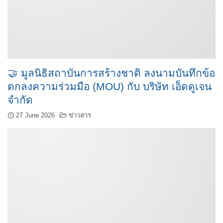
🤝 มูลนิธิสถาบันการสร้างชาติ ลงนามบันทึกข้อ
ตกลงความร่วมมือ (MOU) กับ บริษัท เอ็ดดูเจน
จำกัด
27 June 2026
ข่าวสาร