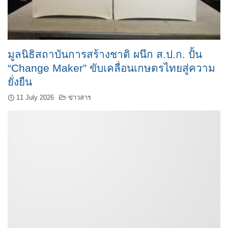
มูลนิธิสถาบันการสร้างชาติ ผนึก ส.ป.ก. ปั้น
“Change Maker” ขับเคลื่อนเกษตรไทยสู่ความ
ยั่งยืน
11 July 2026
ข่าวสาร