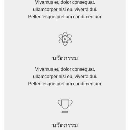
Vivamus eu dolor consequat,
ullamcorper nisi eu, viverra dui.
Pellentesque pretium condimentum.
นวัตกรรม
Vivamus eu dolor consequat,
ullamcorper nisi eu, viverra dui.
Pellentesque pretium condimentum.
นวัตกรรม