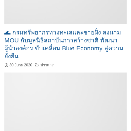
🌊 กรมทรัพยากรทางทะเลและชายฝั่ง ลงนาม
MOU กับมูลนิธิสถาบันการสร้างชาติ พัฒนา
ผู้นำองค์กร ขับเคลื่อน Blue Economy สู่ความ
ยั่งยืน
30 June 2026
ข่าวสาร