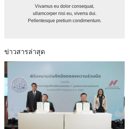
Vivamus eu dolor consequat,
ullamcorper nisi eu, viverra dui.
Pellentesque pretium condimentum.
ข่าวสารล่าสุด