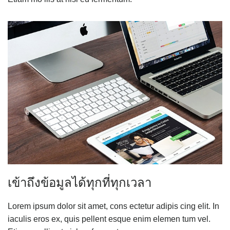
เข้าถึงข้อมูลได้ทุกที่ทุกเวลา
Lorem ipsum dolor sit amet, cons ectetur adipis cing elit. In
iaculis eros ex, quis pellent esque enim elemen tum vel.