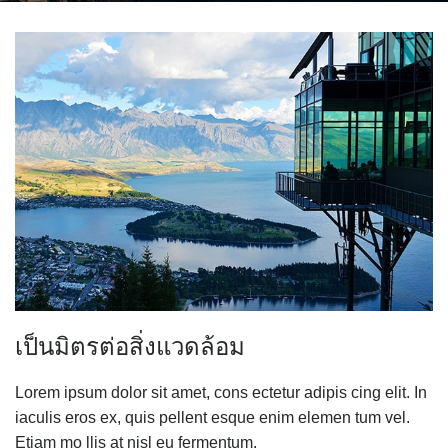
เป็นมิตรต่อสิ่งแวดล้อม
Lorem ipsum dolor sit amet, cons ectetur adipis cing elit. In
iaculis eros ex, quis pellent esque enim elemen tum vel.
Etiam mo llis at nisl eu fermentum.