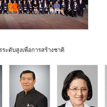
รระดับสูงเพื่อการสร้างชาติ