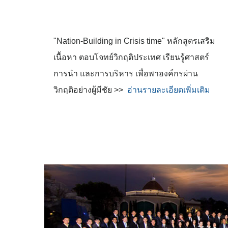
"Nation-Building in Crisis time" หลักสูตรเสริม
เนื้อหา ตอบโจทย์วิกฤติประเทศ เรียนรู้ศาสตร์
การนำ และการบริหาร เพื่อพาองค์กรผ่าน
วิกฤติอย่างผู้มีชัย >>
อ่านรายละเอียดเพิ่มเติม