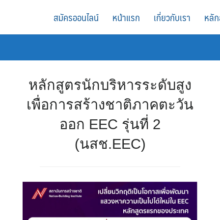
สมัครออนไลน์
หน้าแรก
เกี่ยวกับเรา
หลัก
หลักสูตรนักบริหารระดับสูง
เพื่อการสร้างชาติภาคตะวัน
ออก EEC รุ่นที่ 2
(นสช.EEC)