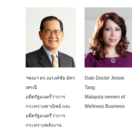
ฯพณฯ ดร.ณรงค์ชัย อัคร
Dato Doctor Jessie
เศรณี
Tang
อดีตรัฐมนตรีว่าการ
Malaysia owners of
กระทรวงพาณิชย์ และ
Wellness Business
อดีตรัฐมนตรีว่าการ
กระทรวงพลังงาน