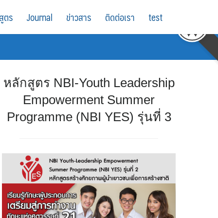
สูตร
Journal
ข่าวสาร
ติดต่อเรา
test
หลักสูตร NBI-Youth Leadership
Empowerment Summer
Programme (NBI YES) รุ่นที่ 3