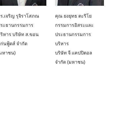
ร.เจริญ รุจิราโสภณ
คุณ ยงยุทธ ตะริโย
ประธานกรรมการ
กรรมการอิสระและ
ริหาร บริษัท ส.ขอน
ประธานกรรมการ
ก่นฟู้ดส์ จำกัด
บริหาร
มหาชน)
บริษัท จี แคปปิตอล
จำกัด (มหาชน)