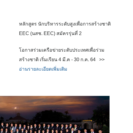
หลักสูตร นักบริหารระดับสูงเพื่อการสร้
างชาติ
EEC (นสช. EEC) สมัครรุ่นที่ 2
โอกาสร่วมเครือข่ายระดั
บประเทศเพื่อร่วม
สร้างชาติ เริ่มเรียน 4 มี.ค - 30 ก.ค. 64 >>
อ่านรายละเอียดเพิ่มเติม