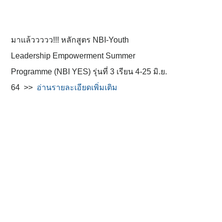
มาแล้ววววว!!! หลักสูตร NBI-Youth
Leadership Empowerment Summer
Programme (NBI YES) รุ่นที่ 3 เรียน 4-25 มิ.ย.
64 >>
อ่านรายละเอียดเพิ่มเติม