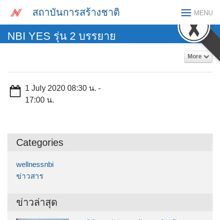
Skip
สถาบันการสร้างชาติ
MENU
to
content
NBI YES รุ่น 2 บรรยาย
More
1 July 2020 08:30 น. -
17:00 น.
Categories
wellnessnbi
ข่าวสาร
ข่าวล่าสุด