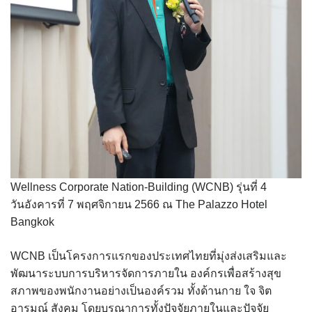
Wellness Corporate Nation-Building (WCNB) รุ่นที่ 4
วันอังคารที่ 7 พฤศจิกายน 2566 ณ The Palazzo Hotel
Bangkok
WCNB เป็นโครงการแรกของประเทศไทยที่มุ่งส่งเสริมและ
พัฒนาระบบการบริหารจัดการภายใน องค์กรเพื่อสร้างสุข
สภาพของพนักงานอย่างเป็นองค์รวม ทั้งด้านกาย ใจ จิต
อารมณ์ สังคม โดยบูรณาการทั้งปัจจัยภายในและปัจจัย