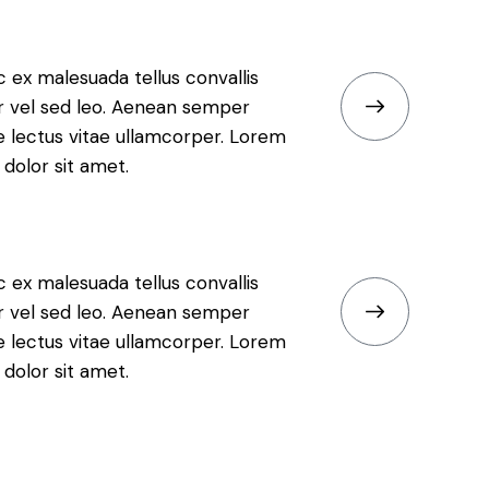
 ex malesuada tellus convallis
r vel sed leo. Aenean semper
e lectus vitae ullamcorper. Lorem
dolor sit amet.
 ex malesuada tellus convallis
r vel sed leo. Aenean semper
e lectus vitae ullamcorper. Lorem
dolor sit amet.