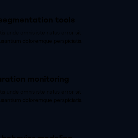
segmentation tools
tis unde omnis iste natus error sit
santium doloremque perspiciatis.
uration monitoring
tis unde omnis iste natus error sit
santium doloremque perspiciatis.