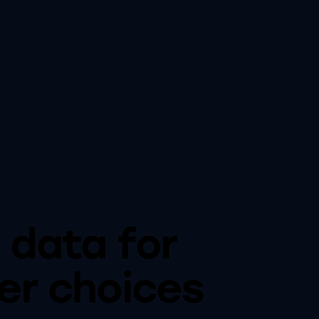
 data for
er choices